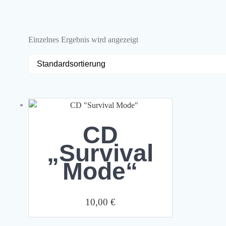
Einzelnes Ergebnis wird angezeigt
CD
„Survival
Mode“
10,00
€