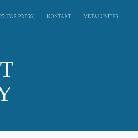
5 (FOR PRESS)
KONTAKT
METALUNITES
T
Y